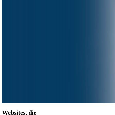
Websites, die