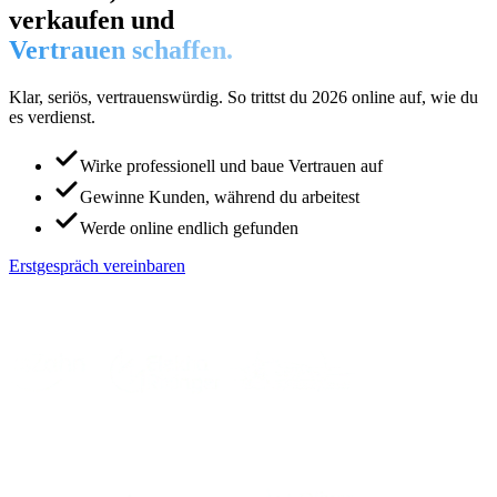
verkaufen und
Vertrauen schaffen.
Klar, seriös, vertrauenswürdig. So trittst du 2026 online auf, wie du
es verdienst.
Wirke professionell und baue Vertrauen auf
Gewinne Kunden, während du arbeitest
Werde online endlich gefunden
Erstgespräch vereinbaren